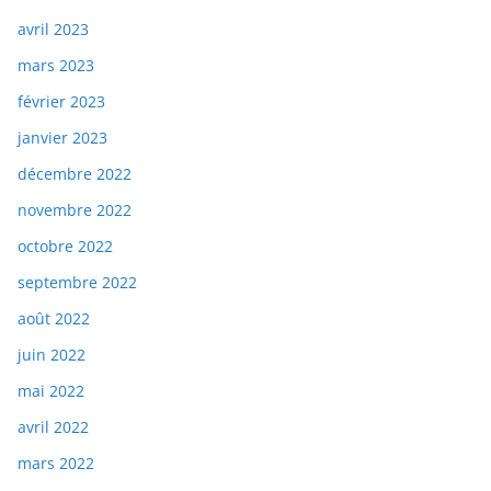
avril 2023
mars 2023
février 2023
janvier 2023
décembre 2022
novembre 2022
octobre 2022
septembre 2022
août 2022
juin 2022
mai 2022
avril 2022
mars 2022