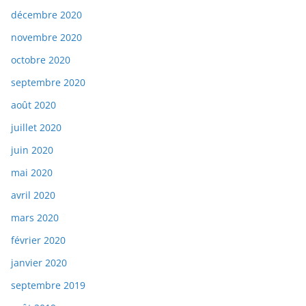
décembre 2020
novembre 2020
octobre 2020
septembre 2020
août 2020
juillet 2020
juin 2020
mai 2020
avril 2020
mars 2020
février 2020
janvier 2020
septembre 2019