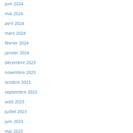
juin 2024
mai 2024
avril 2024
mars 2024
février 2024
janvier 2024
décembre 2023
novembre 2023
octobre 2023
septembre 2023
août 2023
juillet 2023
juin 2023
mai 2023