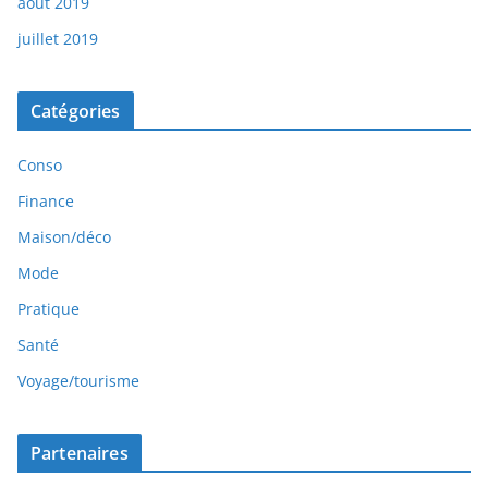
août 2019
juillet 2019
Catégories
Conso
Finance
Maison/déco
Mode
Pratique
Santé
Voyage/tourisme
Partenaires