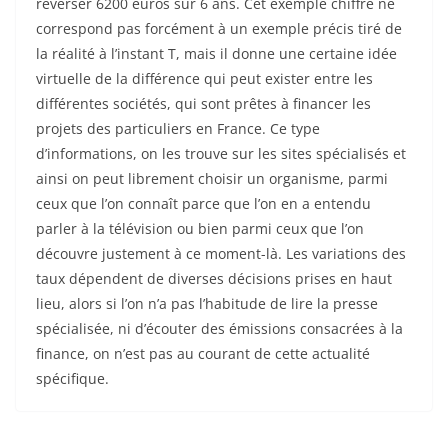
reverser 6200 euros sur 6 ans. Cet exemple chiffré ne
correspond pas forcément à un exemple précis tiré de
la réalité à l’instant T, mais il donne une certaine idée
virtuelle de la différence qui peut exister entre les
différentes sociétés, qui sont prêtes à financer les
projets des particuliers en France. Ce type
d’informations, on les trouve sur les sites spécialisés et
ainsi on peut librement choisir un organisme, parmi
ceux que l’on connaît parce que l’on en a entendu
parler à la télévision ou bien parmi ceux que l’on
découvre justement à ce moment-là. Les variations des
taux dépendent de diverses décisions prises en haut
lieu, alors si l’on n’a pas l’habitude de lire la presse
spécialisée, ni d’écouter des émissions consacrées à la
finance, on n’est pas au courant de cette actualité
spécifique.