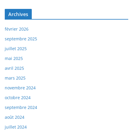
Archives
février 2026
septembre 2025
juillet 2025
mai 2025
avril 2025
mars 2025
novembre 2024
octobre 2024
septembre 2024
août 2024
juillet 2024