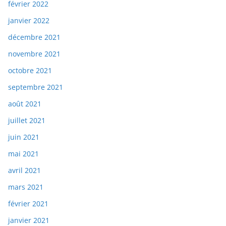
février 2022
janvier 2022
décembre 2021
novembre 2021
octobre 2021
septembre 2021
août 2021
juillet 2021
juin 2021
mai 2021
avril 2021
mars 2021
février 2021
janvier 2021