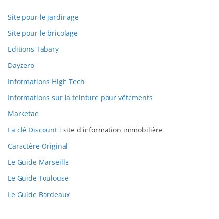
Site pour le jardinage
Site pour le bricolage
Editions Tabary
Dayzero
Informations High Tech
Informations sur la teinture pour vêtements
Marketae
La clé Discount :
site d'information immobilière
Caractère Original
Le Guide Marseille
Le Guide Toulouse
Le Guide Bordeaux