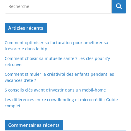
Articles récents
Comment optimiser sa facturation pour améliorer sa
trésorerie dans le btp
Comment choisir sa mutuelle santé ? Les clés pour s’y
retrouver
Comment stimuler la créativité des enfants pendant les
vacances d’été ?
5 conseils clés avant d’investir dans un mobil-home
Les différences entre crowdlending et microcrédit : Guide
complet
Commentaires récents