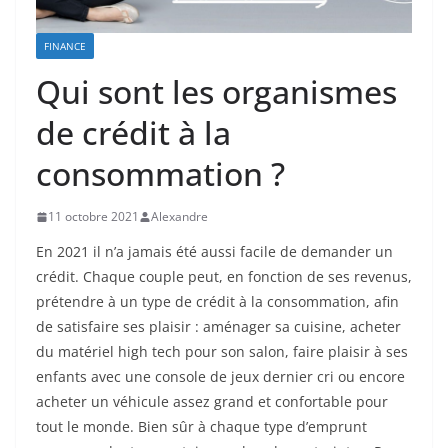
FINANCE
Qui sont les organismes
de crédit à la
consommation ?
11 octobre 2021
Alexandre
En 2021 il n’a jamais été aussi facile de demander un
crédit. Chaque couple peut, en fonction de ses revenus,
prétendre à un type de crédit à la consommation, afin
de satisfaire ses plaisir : aménager sa cuisine, acheter
du matériel high tech pour son salon, faire plaisir à ses
enfants avec une console de jeux dernier cri ou encore
acheter un véhicule assez grand et confortable pour
tout le monde. Bien sûr à chaque type d’emprunt