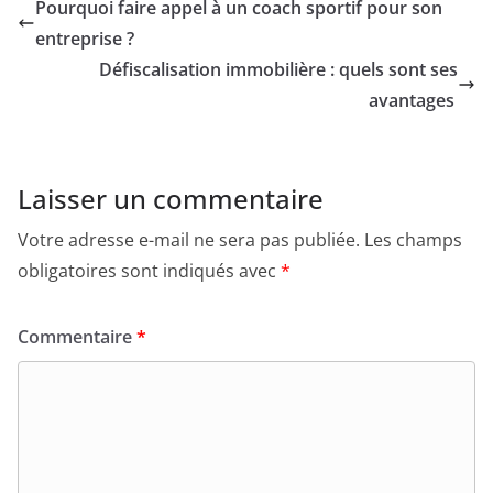
Pourquoi faire appel à un coach sportif pour son
entreprise ?
Défiscalisation immobilière : quels sont ses
avantages
Laisser un commentaire
Votre adresse e-mail ne sera pas publiée.
Les champs
obligatoires sont indiqués avec
*
Commentaire
*