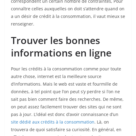
correspondent un certain nombre de contraintes, Pour
connaître celles auxquelles on doit s’attendre quand on
a un désir de crédit à la consommation, il vaut mieux se
renseigner.
Trouver les bonnes
informations en ligne
Pour les crédits à la consommation comme pour toute
autre chose, internet est la meilleure source
d’informations. Mais le web est vaste et fourmille de
données, à tel point que l’on peut s’y perdre si l’on ne
sait pas bien comment faire des recherches. De même,
on peut assez facilement trouver des sites qui ne sont
pas à jour. L’idéal est donc d’avoir connaissance d’un
site dédié aux crédits à la consommation
. Là, on
trouvera de quoi satisfaire sa curiosité. En général, en