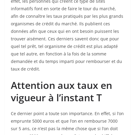
effet, les personnes qui créent ce type de sites
informatifs font en sorte de faire le tour du marché,
afin de connaître les taux pratiqués par les plus grands
organismes de crédit du marché. Ils publient ces
données afin que ceux qui en ont besoin puissent les
trouver aisément. Ces derniers savent donc que pour
quel tel prêt, tel organisme de crédit est plus adapté
que tel autre, en fonction à la fois de la somme
demandée et du temps imparti pour rembourser et du
taux de crédit.
Attention aux taux en
vigueur à l’instant T
Ce dernier point a toute son importance. En effet, si l’on
emprunte 5000 euros et que l’on en rembourse 7000
sur 5 ans, ce n’est pas la même chose que si l’on doit