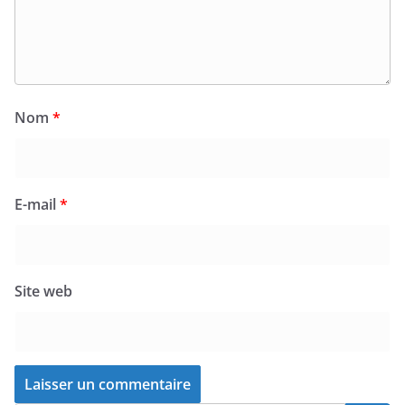
Nom
*
E-mail
*
Site web