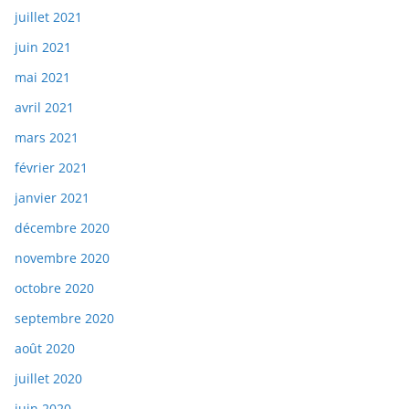
juillet 2021
juin 2021
mai 2021
avril 2021
mars 2021
février 2021
janvier 2021
décembre 2020
novembre 2020
octobre 2020
septembre 2020
août 2020
juillet 2020
juin 2020