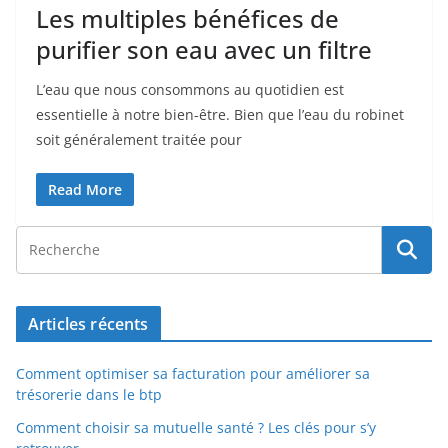
Les multiples bénéfices de
purifier son eau avec un filtre
L’eau que nous consommons au quotidien est
essentielle à notre bien-être. Bien que l’eau du robinet
soit généralement traitée pour
Read More
Articles récents
Comment optimiser sa facturation pour améliorer sa
trésorerie dans le btp
Comment choisir sa mutuelle santé ? Les clés pour s’y