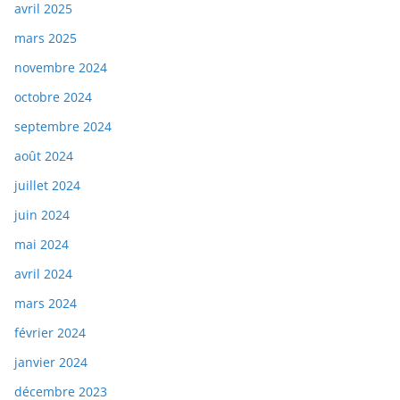
avril 2025
mars 2025
novembre 2024
octobre 2024
septembre 2024
août 2024
juillet 2024
juin 2024
mai 2024
avril 2024
mars 2024
février 2024
janvier 2024
décembre 2023