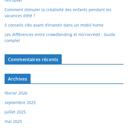
retrouver
Comment stimuler la créativité des enfants pendant les
vacances d’été ?
5 conseils clés avant d’investir dans un mobil-home
Les différences entre crowdlending et microcrédit : Guide
complet
Commentaires récents
Archives
février 2026
septembre 2025
juillet 2025
mai 2025