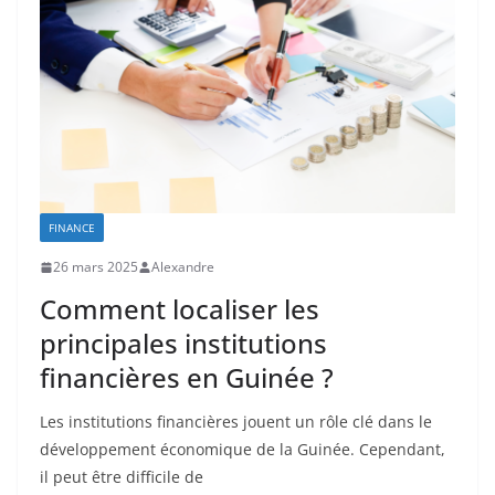
FINANCE
26 mars 2025
Alexandre
Comment localiser les
principales institutions
financières en Guinée ?
Les institutions financières jouent un rôle clé dans le
développement économique de la Guinée. Cependant,
il peut être difficile de