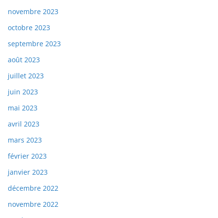
novembre 2023
octobre 2023
septembre 2023
août 2023
juillet 2023
juin 2023
mai 2023
avril 2023
mars 2023
février 2023
janvier 2023
décembre 2022
novembre 2022