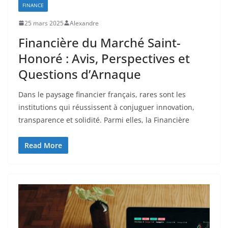
FINANCE
25 mars 2025
Alexandre
Financière du Marché Saint-
Honoré : Avis, Perspectives et
Questions d’Arnaque
Dans le paysage financier français, rares sont les
institutions qui réussissent à conjuguer innovation,
transparence et solidité. Parmi elles, la Financière
Read More