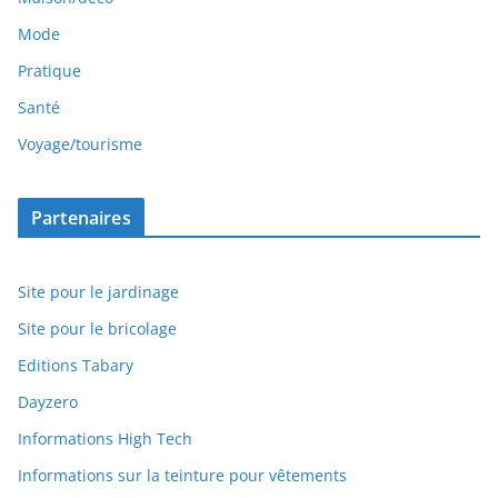
Mode
Pratique
Santé
Voyage/tourisme
Partenaires
Site pour le jardinage
Site pour le bricolage
Editions Tabary
Dayzero
Informations High Tech
Informations sur la teinture pour vêtements