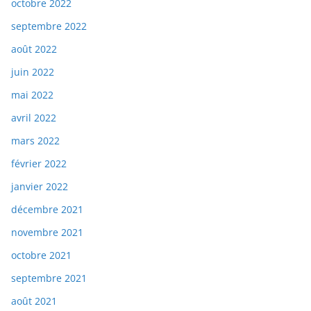
octobre 2022
septembre 2022
août 2022
juin 2022
mai 2022
avril 2022
mars 2022
février 2022
janvier 2022
décembre 2021
novembre 2021
octobre 2021
septembre 2021
août 2021