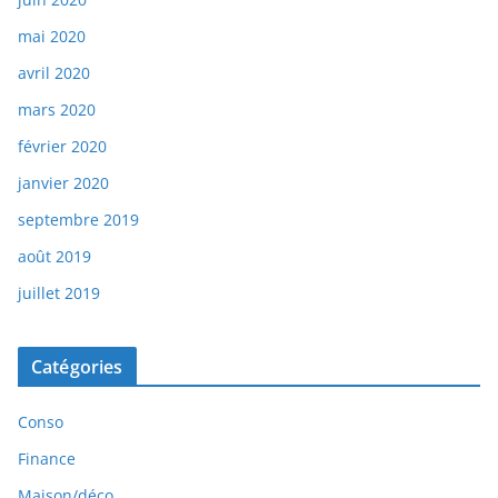
mai 2020
avril 2020
mars 2020
février 2020
janvier 2020
septembre 2019
août 2019
juillet 2019
Catégories
Conso
Finance
Maison/déco