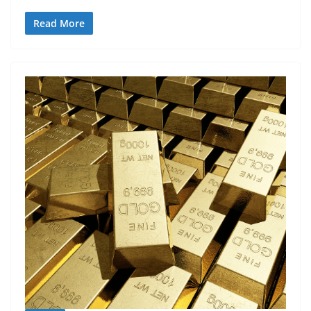
Read More