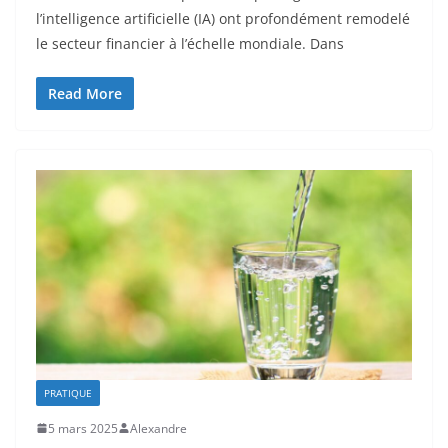
l’intelligence artificielle (IA) ont profondément remodelé
le secteur financier à l’échelle mondiale. Dans
Read More
PRATIQUE
5 mars 2025
Alexandre